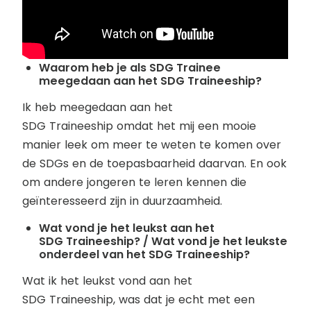
Waarom heb je als SDG Trainee
meegedaan aan het SDG Traineeship?
Ik heb meegedaan aan het
SDG Traineeship omdat het mij een mooie
manier leek om meer te weten te komen over
de SDGs en de toepasbaarheid daarvan. En ook
om andere jongeren te leren kennen die
geïnteresseerd zijn in duurzaamheid.
Wat vond je het leukst aan het
SDG Traineeship? / Wat vond je het leukste
onderdeel van het SDG Traineeship?
Wat ik het leukst vond aan het
SDG Traineeship, was dat je echt met een