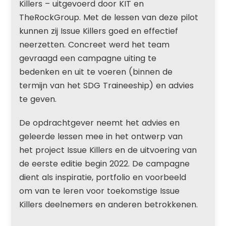
Killers – uitgevoerd door KIT en
TheRockGroup. Met de lessen van deze pilot
kunnen zij Issue Killers goed en effectief
neerzetten. Concreet werd het team
gevraagd een campagne uiting te
bedenken en uit te voeren (binnen de
termijn van het SDG Traineeship) en advies
te geven.
De opdrachtgever neemt het advies en
geleerde lessen mee in het ontwerp van
het project Issue Killers en de uitvoering van
de eerste editie begin 2022. De campagne
dient als inspiratie, portfolio en voorbeeld
om van te leren voor toekomstige Issue
Killers deelnemers en anderen betrokkenen.