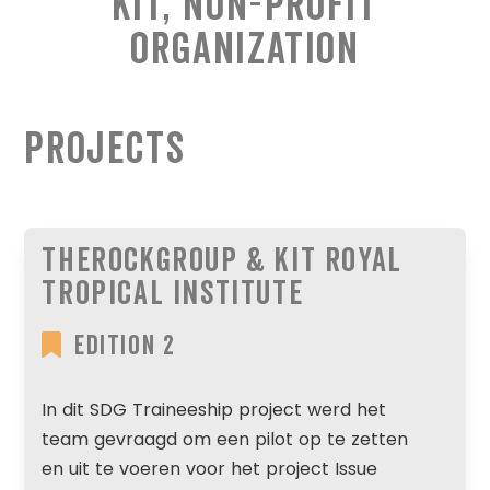
KIT, Non-Profit
Organization
Projects
TheRockGroup & KIT Royal
Tropical Institute
Edition 2
In dit SDG Traineeship project werd het
team gevraagd om een pilot op te zetten
en uit te voeren voor het project Issue