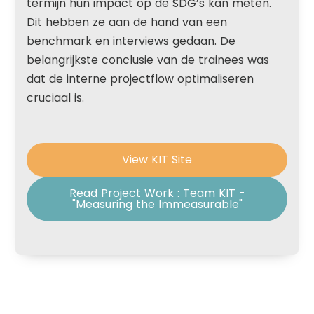
termijn hun impact op de SDG’s kan meten.
Dit hebben ze aan de hand van een
benchmark en interviews gedaan. De
belangrijkste conclusie van de trainees was
dat de interne projectflow optimaliseren
cruciaal is.
View KIT Site
Read Project Work : Team KIT -
"Measuring the Immeasurable"