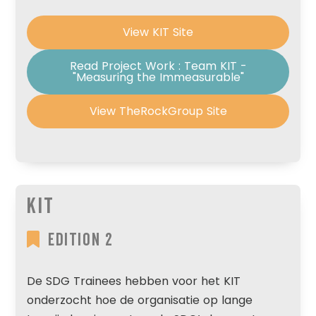
View KIT Site
Read Project Work : Team KIT -
"Measuring the Immeasurable"
View TheRockGroup Site
KIT
Edition 2
De SDG Trainees hebben voor het KIT
onderzocht hoe de organisatie op lange