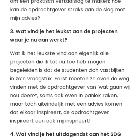
om een praktisch vertaalslag te maken: hoe
kan de opdrachtgever straks aan de slag met
mijn advies?
3. Wat vind je het leukst aan de projecten
waar je nu aan werkt?
Wat ik het leukste vind aan eigenlijk alle
projecten die ik tot nu toe heb mogen
begeleiden is dat de studenten zich vastbijten
in zo’n vraagstuk. Eerst moeten ze even de weg
vinden met de opdrachtgever van ‘wat gaan wij
nou doen?’, soms ook even in paniek raken,
maar toch uiteindelijk met een advies komen
dat elkaar inspireert, de opdrachtgever
inspireert een ook mij inspireert!
4. Wat vind je het uitdagendst aan het SDG