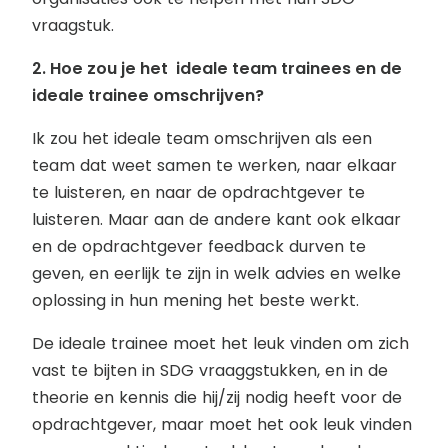
vraagstuk.
2. Hoe zou je het ideale team trainees en de
ideale trainee omschrijven?
Ik zou het ideale team omschrijven als een
team dat weet samen te werken, naar elkaar
te luisteren, en naar de opdrachtgever te
luisteren. Maar aan de andere kant ook elkaar
en de opdrachtgever feedback durven te
geven, en eerlijk te zijn in welk advies en welke
oplossing in hun mening het beste werkt.
De ideale trainee moet het leuk vinden om zich
vast te bijten in SDG vraaggstukken, en in de
theorie en kennis die hij/zij nodig heeft voor de
opdrachtgever, maar moet het ook leuk vinden