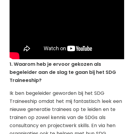
1. Waarom heb je ervoor gekozen als
begeleider aan de slag te gaan bij het SDG
Traineeship?
Ik ben begeleider geworden bij het SDG
Traineeship omdat het mij fantastisch leek een
nieuwe generatie trainees op te leiden en te
trainen op zowel kennis van de SDGs als
consultancy en projectwerk skills. En via hen
organisaties ook te helpen met hun SDG