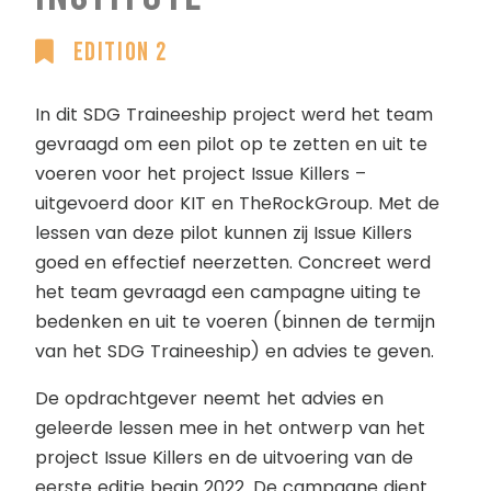
Edition 2
In dit SDG Traineeship project werd het team
gevraagd om een pilot op te zetten en uit te
voeren voor het project Issue Killers –
uitgevoerd door KIT en TheRockGroup. Met de
lessen van deze pilot kunnen zij Issue Killers
goed en effectief neerzetten. Concreet werd
het team gevraagd een campagne uiting te
bedenken en uit te voeren (binnen de termijn
van het SDG Traineeship) en advies te geven.
De opdrachtgever neemt het advies en
geleerde lessen mee in het ontwerp van het
project Issue Killers en de uitvoering van de
eerste editie begin 2022. De campagne dient