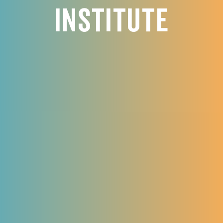
Institute