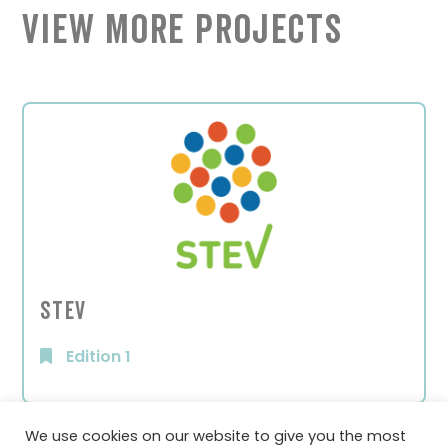
View More Projects
STEV
Edition 1
We use cookies on our website to give you the most