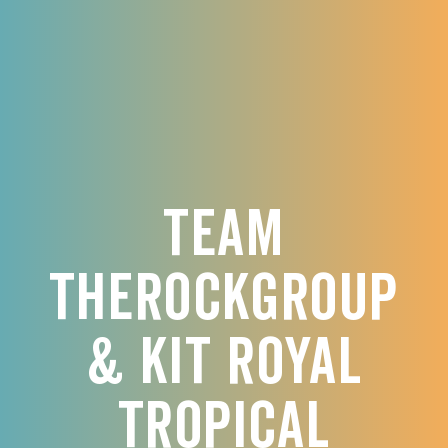
Team
TheRockGroup
& KIT Royal
Tropical