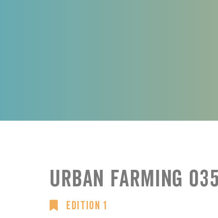
Urban Farming 03
Edition 1