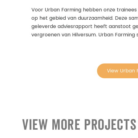
Voor Urban Farming hebben onze trainees 
op het gebied van duurzaamheid. Deze sam
geleverde adviesrapport heeft aanstoot ge
vergroenen van Hilversum. Urban Farming s
View Urban 
View More Projects