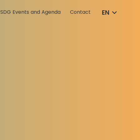
EN
SDG Events and Agenda
Contact