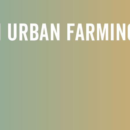
 Urban Farmin