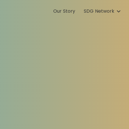
Our Story
SDG Network