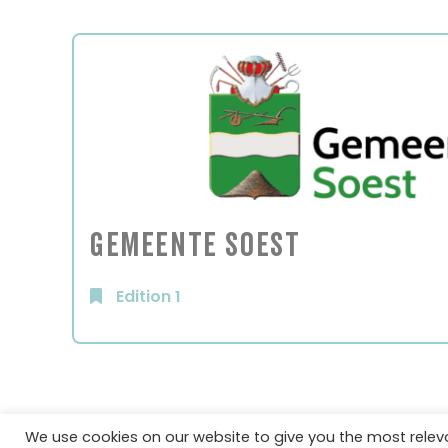
Gemeente Soest
Edition 1
We use cookies on our website to give you the most rele