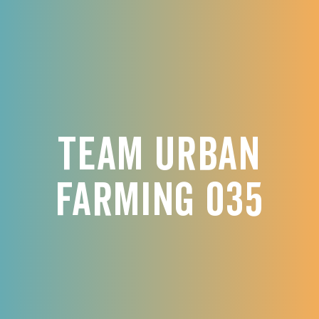
Team Urban
Farming 035