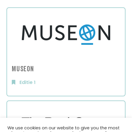
Museon
Editie 1
We use cookies on our website to give you the most