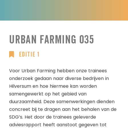
Urban Farming 035
Editie 1
Voor Urban Farming hebben onze trainees
onderzoek gedaan naar diverse bedrijven in
Hilversum en hoe hiermee kan worden
samengewerkt op het gebied van
duurzaamheid. Deze samenwerkingen dienden
concreet bij te dragen aan het behalen van de
SDG’s. Het door de trainees geleverde
adviesrapport heeft aanstoot gegeven tot