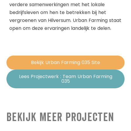
verdere samenwerkingen met het lokale
bedrijfsleven om hen te betrekken bij het
vergroenen van Hilversum. Urban Farming staat
open om deze ervaringen landelijk te delen.
Bekijk Urban Farming 035 Site
Lees Projectwerk : Team Urban Farming
035
Bekijk Meer Projecten