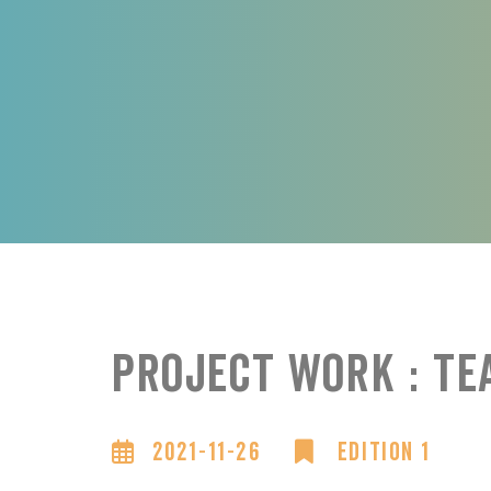
Project Work : Te
2021-11-26
Edition 1