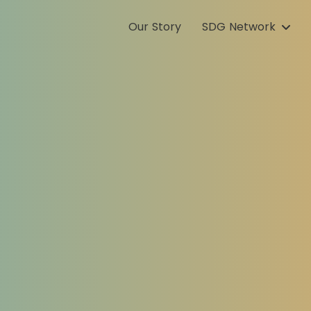
Our Story
SDG Network