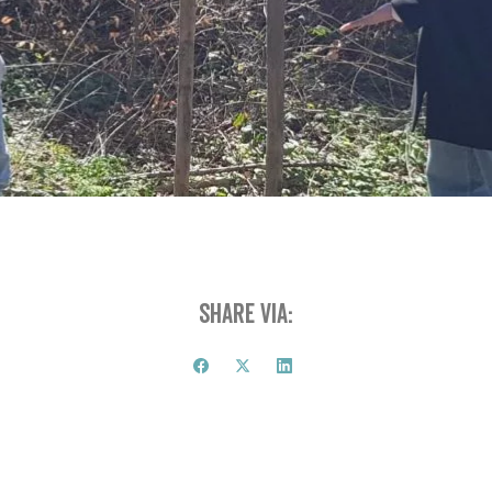
Share via: