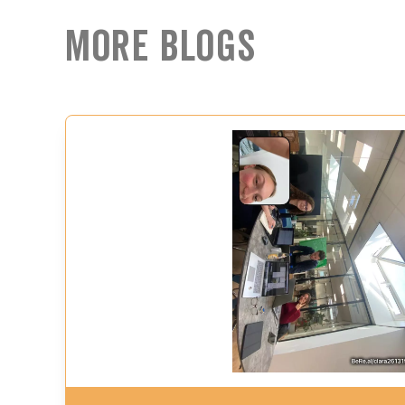
More Blogs