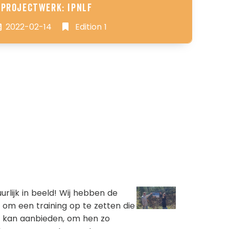
Projectwerk: IPNLF
2022-02-14
Edition 1
urlijk in beeld! Wij hebben de
 om een training op te zetten die
 kan aanbieden, om hen zo