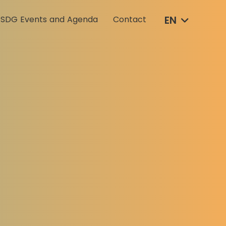
EN
SDG Events and Agenda
Contact