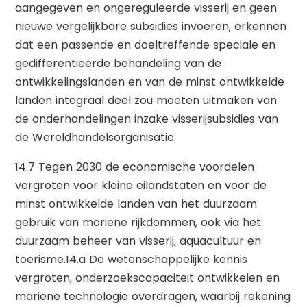
aangegeven en ongereguleerde visserij en geen
nieuwe vergelijkbare subsidies invoeren, erkennen
dat een passende en doeltreffende speciale en
gedifferentieerde behandeling van de
ontwikkelingslanden en van de minst ontwikkelde
landen integraal deel zou moeten uitmaken van
de onderhandelingen inzake visserijsubsidies van
de Wereldhandelsorganisatie.
14.7 Tegen 2030 de economische voordelen
vergroten voor kleine eilandstaten en voor de
minst ontwikkelde landen van het duurzaam
gebruik van mariene rijkdommen, ook via het
duurzaam beheer van visserij, aquacultuur en
toerisme.14.a De wetenschappelijke kennis
vergroten, onderzoekscapaciteit ontwikkelen en
mariene technologie overdragen, waarbij rekening