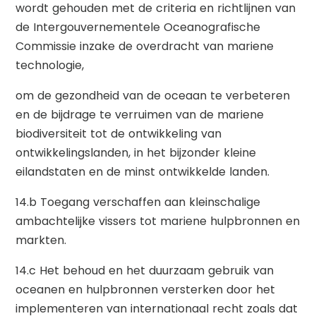
wordt gehouden met de criteria en richtlijnen van
de Intergouvernementele Oceanografische
Commissie inzake de overdracht van mariene
technologie,
om de gezondheid van de oceaan te verbeteren
en de bijdrage te verruimen van de mariene
biodiversiteit tot de ontwikkeling van
ontwikkelingslanden, in het bijzonder kleine
eilandstaten en de minst ontwikkelde landen.
14.b Toegang verschaffen aan kleinschalige
ambachtelijke vissers tot mariene hulpbronnen en
markten.
14.c Het behoud en het duurzaam gebruik van
oceanen en hulpbronnen versterken door het
implementeren van internationaal recht zoals dat