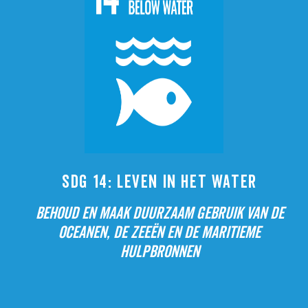
SDG 14: LEVEN IN HET WATER
BEHOUD EN MAAK DUURZAAM GEBRUIK VAN DE
OCEANEN, DE ZEEËN EN DE MARITIEME
HULPBRONNEN