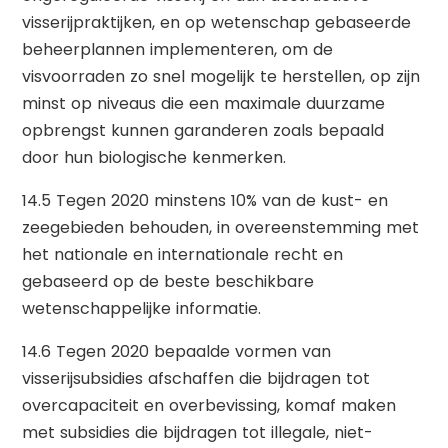
visserijpraktijken, en op wetenschap gebaseerde
beheerplannen implementeren, om de
visvoorraden zo snel mogelijk te herstellen, op zijn
minst op niveaus die een maximale duurzame
opbrengst kunnen garanderen zoals bepaald
door hun biologische kenmerken.
14.5 Tegen 2020 minstens 10% van de kust- en
zeegebieden behouden, in overeenstemming met
het nationale en internationale recht en
gebaseerd op de beste beschikbare
wetenschappelijke informatie.
14.6 Tegen 2020 bepaalde vormen van
visserijsubsidies afschaffen die bijdragen tot
overcapaciteit en overbevissing, komaf maken
met subsidies die bijdragen tot illegale, niet-