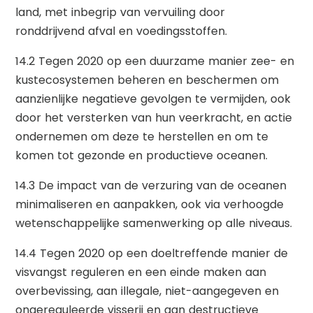
land, met inbegrip van vervuiling door
ronddrijvend afval en voedingsstoffen.
14.2 Tegen 2020 op een duurzame manier zee- en
kustecosystemen beheren en beschermen om
aanzienlijke negatieve gevolgen te vermijden, ook
door het versterken van hun veerkracht, en actie
ondernemen om deze te herstellen en om te
komen tot gezonde en productieve oceanen.
14.3 De impact van de verzuring van de oceanen
minimaliseren en aanpakken, ook via verhoogde
wetenschappelijke samenwerking op alle niveaus.
14.4 Tegen 2020 op een doeltreffende manier de
visvangst reguleren en een einde maken aan
overbevissing, aan illegale, niet-aangegeven en
ongereguleerde visserij en aan destructieve