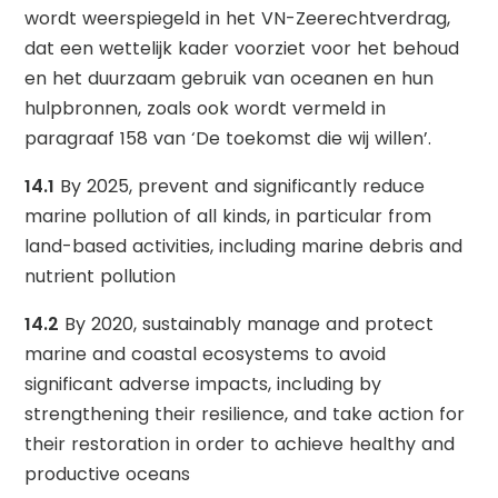
wordt weerspiegeld in het VN-Zeerechtverdrag,
dat een wettelijk kader voorziet voor het behoud
en het duurzaam gebruik van oceanen en hun
hulpbronnen, zoals ook wordt vermeld in
paragraaf 158 van ‘De toekomst die wij willen’.
14.1
By 2025, prevent and significantly reduce
marine pollution of all kinds, in particular from
land-based activities, including marine debris and
nutrient pollution
14.2
By 2020, sustainably manage and protect
marine and coastal ecosystems to avoid
significant adverse impacts, including by
strengthening their resilience, and take action for
their restoration in order to achieve healthy and
productive oceans