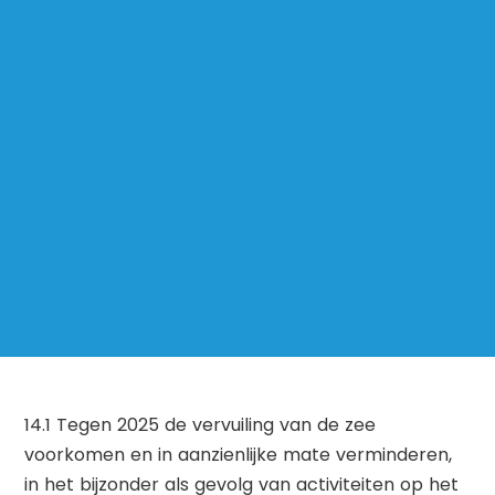
14.1 Tegen 2025 de vervuiling van de zee
voorkomen en in aanzienlijke mate verminderen,
in het bijzonder als gevolg van activiteiten op het