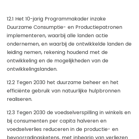
12.1 Het 10-jarig Programmakader inzake
Duurzame Consumptie- en Productiepatronen
implementeren, waarbij alle landen actie
ondernemen, en waarbij de ontwikkelde landen de
leiding nemen, rekening houdend met de
ontwikkeling en de mogelijkheden van de
ontwikkelingslanden.
12.2 Tegen 2030 het duurzame beheer en het
efficiënte gebruik van natuurlijke hulpbronnen
realiseren.
12.3 Tegen 2030 de voedselverspilling in winkels en
bij consumenten per capita halveren en
voedselverlies reduceren in de productie- en
bevoorradingsketens, met inbegrip van verliezen