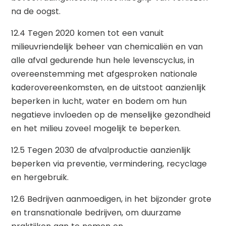
na de oogst.
12.4 Tegen 2020 komen tot een vanuit
milieuvriendelijk beheer van chemicaliën en van
alle afval gedurende hun hele levenscyclus, in
overeenstemming met afgesproken nationale
kaderovereenkomsten, en de uitstoot aanzienlijk
beperken in lucht, water en bodem om hun
negatieve invloeden op de menselijke gezondheid
en het milieu zoveel mogelijk te beperken.
12.5 Tegen 2030 de afvalproductie aanzienlijk
beperken via preventie, vermindering, recyclage
en hergebruik.
12.6 Bedrijven aanmoedigen, in het bijzonder grote
en transnationale bedrijven, om duurzame