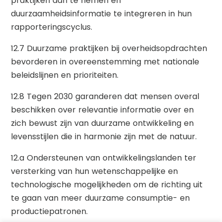
praktijken aan te nemen en
duurzaamheidsinformatie te integreren in hun
rapporteringscyclus.
12.7 Duurzame praktijken bij overheidsopdrachten
bevorderen in overeenstemming met nationale
beleidslijnen en prioriteiten.
12.8 Tegen 2030 garanderen dat mensen overal
beschikken over relevantie informatie over en
zich bewust zijn van duurzame ontwikkeling en
levensstijlen die in harmonie zijn met de natuur.
12.a Ondersteunen van ontwikkelingslanden ter
versterking van hun wetenschappelijke en
technologische mogelijkheden om de richting uit
te gaan van meer duurzame consumptie- en
productiepatronen.