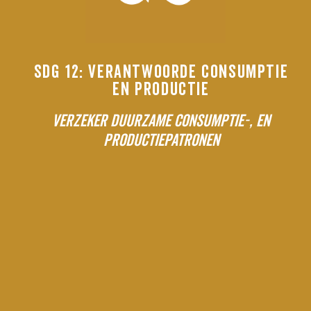
SDG 12: VERANTWOORDE CONSUMPTIE
EN PRODUCTIE
VERZEKER DUURZAME CONSUMPTIE-, EN
PRODUCTIEPATRONEN