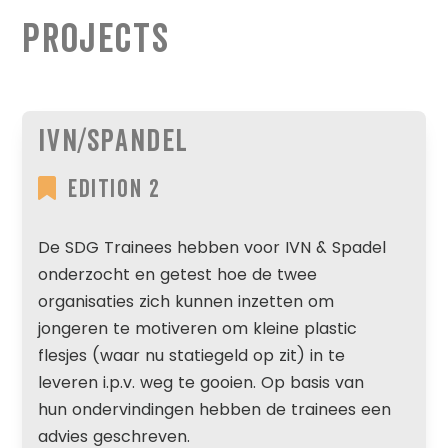
Projects
IVN/Spandel
Edition 2
De SDG Trainees hebben voor IVN & Spadel
onderzocht en getest hoe de twee
organisaties zich kunnen inzetten om
jongeren te motiveren om kleine plastic
flesjes (waar nu statiegeld op zit) in te
leveren i.p.v. weg te gooien. Op basis van
hun ondervindingen hebben de trainees een
advies geschreven.