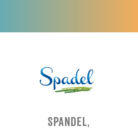
Spandel,