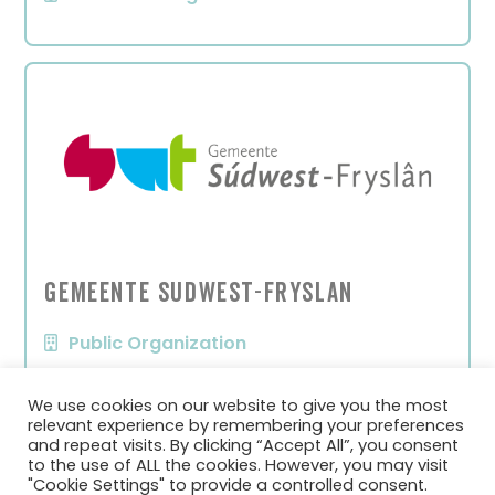
Gemeente Sudwest-Fryslan
Public Organization
We use cookies on our website to give you the most
relevant experience by remembering your preferences
and repeat visits. By clicking “Accept All”, you consent
to the use of ALL the cookies. However, you may visit
"Cookie Settings" to provide a controlled consent.