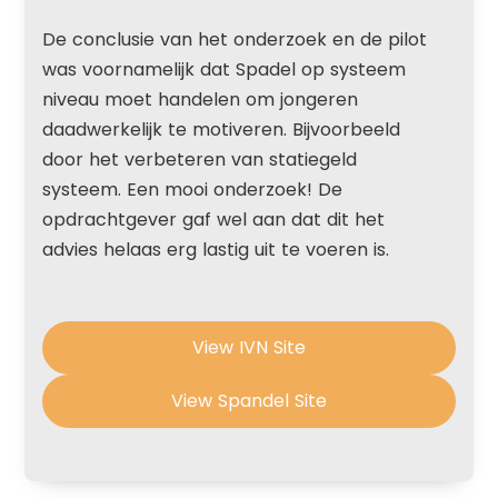
De conclusie van het onderzoek en de pilot
was voornamelijk dat Spadel op systeem
niveau moet handelen om jongeren
daadwerkelijk te motiveren. Bijvoorbeeld
door het verbeteren van statiegeld
systeem. Een mooi onderzoek! De
opdrachtgever gaf wel aan dat dit het
advies helaas erg lastig uit te voeren is.
View IVN Site
View Spandel Site