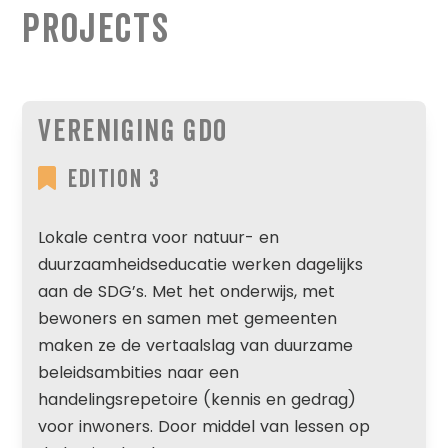
Projects
Vereniging GDO
Edition 3
Lokale centra voor natuur- en
duurzaamheidseducatie werken dagelijks
aan de SDG’s. Met het onderwijs, met
bewoners en samen met gemeenten
maken ze de vertaalslag van duurzame
beleidsambities naar een
handelingsrepetoire (kennis en gedrag)
voor inwoners. Door middel van lessen op