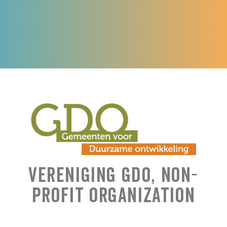
Vereniging GDO, Non-
Profit Organization