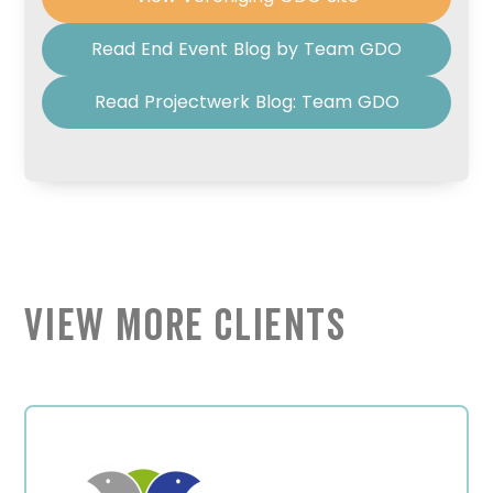
Read End Event Blog by Team GDO
Read Projectwerk Blog: Team GDO
View More Clients