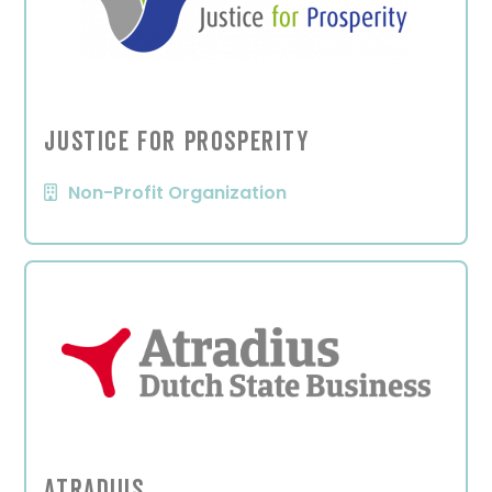
Justice For Prosperity
Non-Profit Organization
Atradius