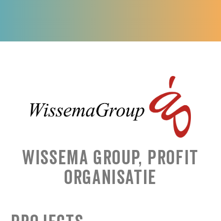
Wissema Group, Profit
Organisatie