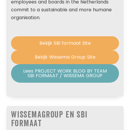
employees and boards in the Netherlands
commit to a sustainable and more humane
organisation.
Bekijk SBI formaat Site
Bekijk Wissema Group Site
Lees PROJECT WORK BLOG BY TEAM
SBI FORMAAT / WISSEMA GROUP
WissemaGroup en SBI
Formaat