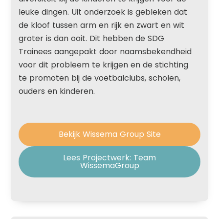
leuke dingen. Uit onderzoek is gebleken dat
de kloof tussen arm en rijk en zwart en wit
groter is dan ooit. Dit hebben de SDG
Trainees aangepakt door naamsbekendheid
voor dit probleem te krijgen en de stichting
te promoten bij de voetbalclubs, scholen,
ouders en kinderen.
Bekijk Wissema Group Site
Lees Projectwerk: Team
WissemaGroup