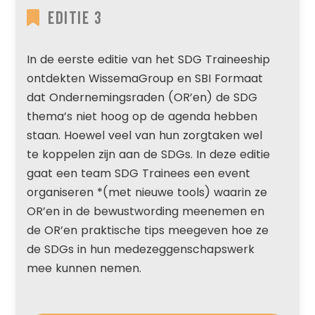
Editie 3
In de eerste editie van het SDG Traineeship
ontdekten WissemaGroup en SBI Formaat
dat Ondernemingsraden (OR’en) de SDG
thema’s niet hoog op de agenda hebben
staan. Hoewel veel van hun zorgtaken wel
te koppelen zijn aan de SDGs. In deze editie
gaat een team SDG Trainees een event
organiseren *(met nieuwe tools) waarin ze
OR’en in de bewustwording meenemen en
de OR’en praktische tips meegeven hoe ze
de SDGs in hun medezeggenschapswerk
mee kunnen nemen.