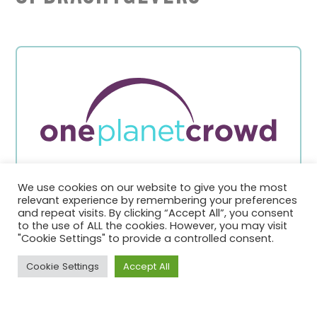
We use cookies on our website to give you the most
One Planet Crowd
relevant experience by remembering your preferences
and repeat visits. By clicking “Accept All”, you consent
Non-Profit Organisatie
to the use of ALL the cookies. However, you may visit
"Cookie Settings" to provide a controlled consent.
Cookie Settings
Accept All