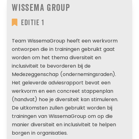
Wissema Group
Editie 1
Team WissemaGroup heeft een werkvorm
ontworpen die in trainingen gebruikt gaat
worden om het thema diversiteit en
inclusiviteit te bevorderen bij de
Medezeggenschap (ondernemingsraden).
Het geleverde adviesrapport bevat een
werkvorm en een concreet stappenplan
(handvat) hoe je diversiteit kan stimuleren.
De uitkomsten zullen gebruikt worden bij
trainingen van WissemaGroup om op die
manier diversiteit en inclusiviteit te helpen
borgen in organisaties.