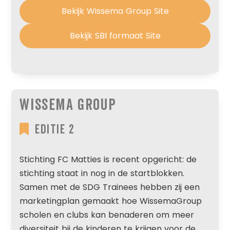
Bekijk Wissema Group Site
Bekijk SBI formaat Site
Wissema Group
Editie 2
Stichting FC Matties is recent opgericht: de
stichting staat in nog in de startblokken.
Samen met de SDG Trainees hebben zij een
marketingplan gemaakt hoe WissemaGroup
scholen en clubs kan benaderen om meer
diversiteit bij de kinderen te krijgen voor de