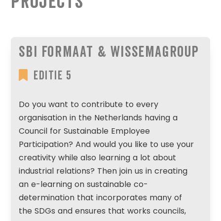
Projects
SBI Formaat & WissemaGroup
Editie 5
Do you want to contribute to every
organisation in the Netherlands having a
Council for Sustainable Employee
Participation? And would you like to use your
creativity while also learning a lot about
industrial relations? Then join us in creating
an e-learning on sustainable co-
determination that incorporates many of
the SDGs and ensures that works councils,