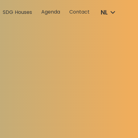
NL
Agenda
Contact
SDG Houses