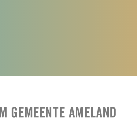
am Gemeente Ameland