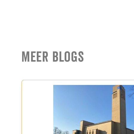
Meer Blogs