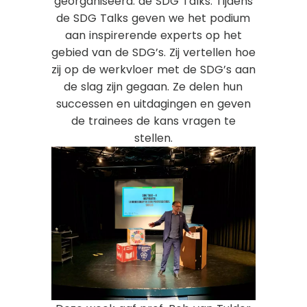
georganiseerd: de SDG Talks. Tijdens
de SDG Talks geven we het podium
aan inspirerende experts op het
gebied van de SDG’s. Zij vertellen hoe
zij op de werkvloer met de SDG’s aan
de slag zijn gegaan. Ze delen hun
successen en uitdagingen en geven
de trainees de kans vragen te
stellen.