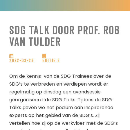
SDG Talk door prof. Rob
van Tulder
2022-03-23
Editie 3
Om de kennis van de SDG Trainees over de
SDG’s te verbreden en verdiepen wordt er
regelmatig op dinsdag een avondsessie
georganiseerd: de SDG Talks. Tijdens de SDG
Talks geven we het podium aan inspirerende
experts op het gebied van de SDG’s. Zij
vertellen hoe zij op de werkvloer met de SDG’s