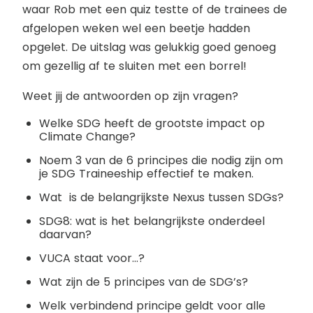
waar Rob met een quiz testte of de trainees de
afgelopen weken wel een beetje hadden
opgelet. De uitslag was gelukkig goed genoeg
om gezellig af te sluiten met een borrel!
Weet jij de antwoorden op zijn vragen?
Welke SDG heeft de grootste impact op
Climate Change?
Noem 3 van de 6 principes die nodig zijn om
je SDG Traineeship effectief te maken.
Wat is de belangrijkste Nexus tussen SDGs?
SDG8: wat is het belangrijkste onderdeel
daarvan?
VUCA staat voor…?
Wat zijn de 5 principes van de SDG’s?
Welk verbindend principe geldt voor alle