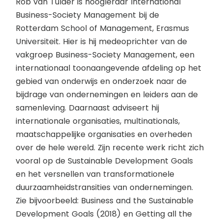
Rob van Tulder is hoogleraar International
Business-Society Management bij de
Rotterdam School of Management, Erasmus
Universiteit. Hier is hij medeoprichter van de
vakgroep Business-Society Management, een
internationaal toonaangevende afdeling op het
gebied van onderwijs en onderzoek naar de
bijdrage van ondernemingen en leiders aan de
samenleving. Daarnaast adviseert hij
internationale organisaties, multinationals,
maatschappelijke organisaties en overheden
over de hele wereld. Zijn recente werk richt zich
vooral op de Sustainable Development Goals
en het versnellen van transformationele
duurzaamheidstransities van ondernemingen.
Zie bijvoorbeeld: Business and the Sustainable
Development Goals (2018) en Getting all the