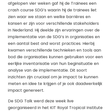
afgelopen vier weken gaf hij de Trainees een
crash course SDG’s waarin hij de trainees liet
zien waar we staan en welke barrières en
kansen er zijn voor verschillende stakeholders
in Nederland. Hij deelde zijn ervaringen over de
implementatie van de SDG’s in organisaties en
een aantal best and worst practices. Hierbij
kwamen verschillende technieken en tools aan
bod die organisaties kunnen gebruiken voor een
eerlijke inventarisatie van hun beginsituatie en
analyse van de implementatie. Dit soort
inzichten zijn cruciaal om je impact te kunnen
meten en idee te krijgen of je ook daadwerkelijk
impact genereert.
De SDG Talk werd deze week live
georganiseerd in het KIT Royal Tropical Institute