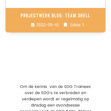
Projectwerk blog: Team Shell
2022-05-10
Editie 3
Om de kennis van de SDG Trainees
over de SDG’s te verbreden en
verdiepen wordt er regelmatig op
dinsdag een avondsessie