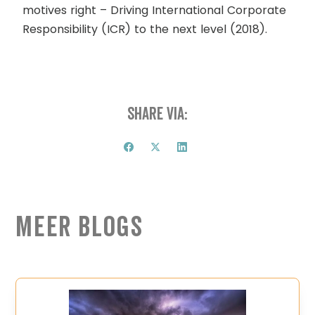
motives right – Driving International Corporate
Responsibility (ICR) to the next level (2018).
Share via:
Meer Blogs