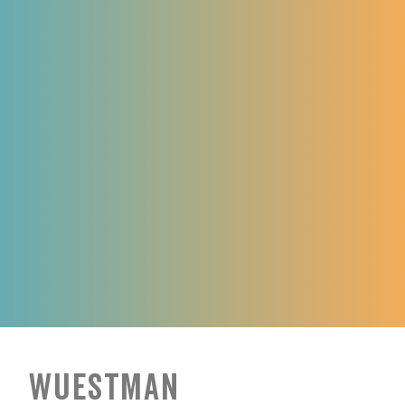
Wuestman