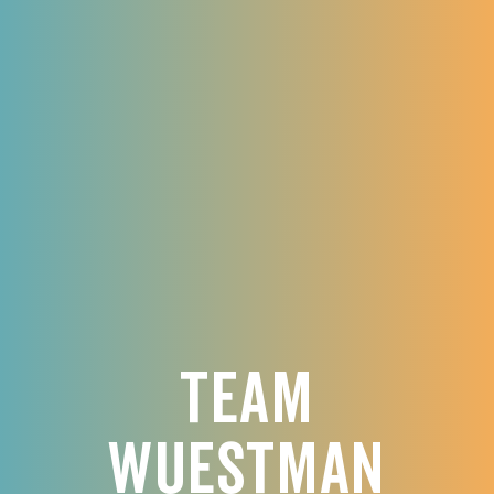
Team
Wuestman