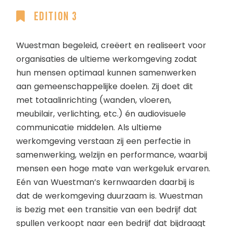
Edition 3
Wuestman begeleid, creëert en realiseert voor
organisaties de ultieme werkomgeving zodat
hun mensen optimaal kunnen samenwerken
aan gemeenschappelijke doelen. Zij doet dit
met totaalinrichting (wanden, vloeren,
meubilair, verlichting, etc.) én audiovisuele
communicatie middelen. Als ultieme
werkomgeving verstaan zij een perfectie in
samenwerking, welzijn en performance, waarbij
mensen een hoge mate van werkgeluk ervaren.
Eén van Wuestman’s kernwaarden daarbij is
dat de werkomgeving duurzaam is. Wuestman
is bezig met een transitie van een bedrijf dat
spullen verkoopt naar een bedrijf dat bijdraagt