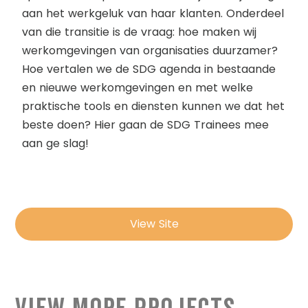
aan het werkgeluk van haar klanten. Onderdeel
van die transitie is de vraag: hoe maken wij
werkomgevingen van organisaties duurzamer?
Hoe vertalen we de SDG agenda in bestaande
en nieuwe werkomgevingen en met welke
praktische tools en diensten kunnen we dat het
beste doen? Hier gaan de SDG Trainees mee
aan ge slag!
View Site