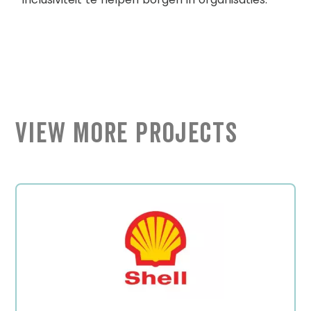
View More Projects