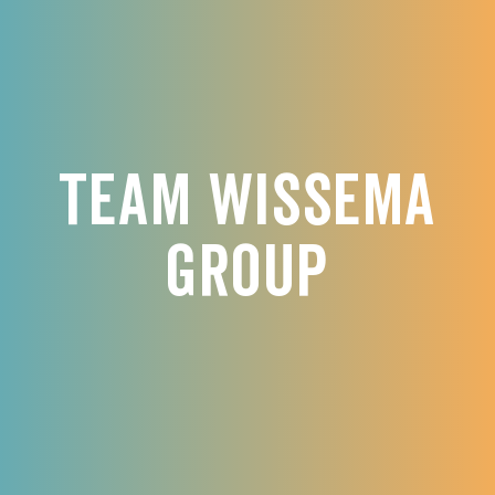
Team Wissema
Group