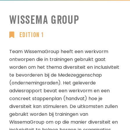
Wissema Group
Edition 1
Team WissemaGroup heeft een werkvorm
ontworpen die in trainingen gebruikt gaat
worden om het thema diversiteit en inclusiviteit
te bevorderen bij de Medezeggenschap
(ondernemingsraden). Het geleverde
adviesrapport bevat een werkvorm en een
concreet stappenplan (handvat) hoe je
diversiteit kan stimuleren. De uitkomsten zullen
gebruikt worden bij trainingen van
WissemaGroup om op die manier diversiteit en
inclusiviteit te helpen borgen in organisaties.