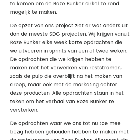
te komen om de Roze Bunker cirkel zo rond
mogelijk te maken.
De opzet van ons project ziet er wat anders uit
dan de meeste SDG projecten. Wij krijgen vanuit
Roze Bunker elke week korte opdrachten die
we uitvoeren in sprints van een of twee weken.
De opdrachten die we krijgen hebben te
maken met het verwerken van reststromen,
zoals de pulp die overblijft na het maken van
siroop, maar ook met de marketing achter
deze producten. Alle opdrachten staan in het
teken om het verhaal van Roze Bunker te
versterken.
De opdrachten waar we ons tot nu toe mee
bezig hebben gehouden hebben te maken met