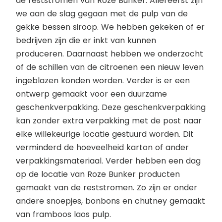
de reststromen van Roze Bunker. Allereerst zijn
we aan de slag gegaan met de pulp van de
gekke bessen siroop. We hebben gekeken of er
bedrijven zijn die er inkt van kunnen
produceren. Daarnaast hebben we onderzocht
of de schillen van de citroenen een nieuw leven
ingeblazen konden worden. Verder is er een
ontwerp gemaakt voor een duurzame
geschenkverpakking. Deze geschenkverpakking
kan zonder extra verpakking met de post naar
elke willekeurige locatie gestuurd worden. Dit
verminderd de hoeveelheid karton of ander
verpakkingsmateriaal. Verder hebben een dag
op de locatie van Roze Bunker producten
gemaakt van de reststromen. Zo zijn er onder
andere snoepjes, bonbons en chutney gemaakt
van framboos laos pulp.