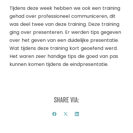
Tijdens deze week hebben we ook een training
gehad over professioneel communiceren, dit
was deel twee van deze training. Deze training
ging over presenteren. Er werden tips gegeven
over het geven van een duidelijke presentatie.
Wat tijdens deze training kort geoefend werd.
Het waren zeer handige tips die goed van pas
kunnen komen tijdens de eindpresentatie.
Share via: