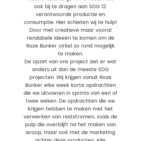
ook bij te dragen aan SDG 12:
verantwoorde productie en
consumptie. Hier schieten wij te hulp!
Door met creatieve maar vooral
rendabele ideeën te komen om de
Roze Bunker cirkel zo rond mogelijk
te maken.
De opzet van ons project ziet er wat
anders uit dan de meeste SDG
projecten. Wij krijgen vanuit Roze
Bunker elke week korte opdrachten
die we uitvoeren in sprints van een of
twee weken. De opdrachten die we
krijgen hebben te maken met het
verwerken van reststromen, zoals de
pulp die overblijft na het maken van
siroop, maar ook met de marketing
achter deze producten. Alle