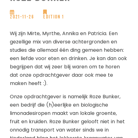
2021-11-26
Edition 1
Wij zijn Mirte, Myrthe, Annika en Patricia. Een
gezellige mix van diverse achtergronden en
studies die allemaal één ding gemeen hebben:
een liefde voor eten en drinken. Je kan dan ook
begrijpen dat wij zeer blij waren om te horen
dat onze opdrachtgever daar ook mee te
maken heeft :).
Onze opdrachtgever is namelijk Roze Bunker,
een bedrijf die (h)eerlijke en biologische
limonadesiropen maakt van lokale groente,
fruit en kruiden. Roze Bunker gelooft niet in het
onnodig transport van water sinds we in