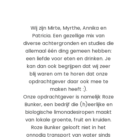
Wij zijn Mirte, Myrthe, Annika en
Patricia. Een gezellige mix van
diverse achtergronden en studies die
allemaal één ding gemeen hebben:
een liefde voor eten en drinken. Je
kan dan ook begrijpen dat wij zeer
blij waren om te horen dat onze
opdrachtgever daar ook mee te
maken heeft :).
Onze opdrachtgever is namelijk Roze
Bunker, een bedrijf die (h)eerlijke en
biologische limonadesiropen maakt
van lokale groente, fruit en kruiden.
Roze Bunker gelooft niet in het
onnodig transport van water sinds