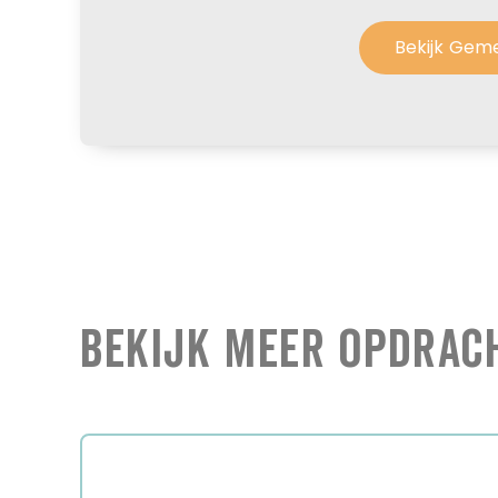
Bekijk Gem
Bekijk Meer Opdrac