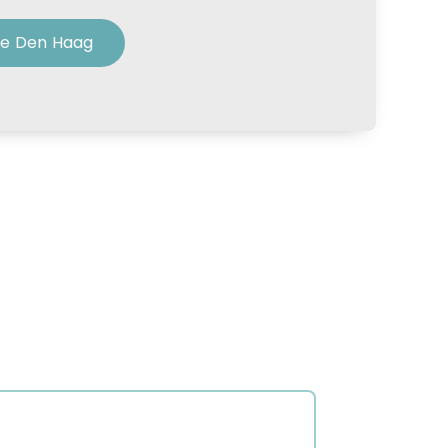
te Den Haag