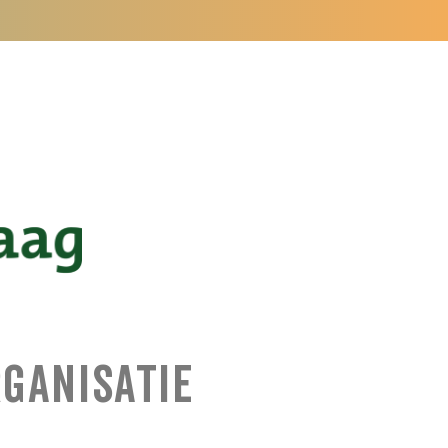
rganisatie