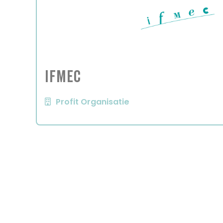
IFMEC
Profit Organisatie