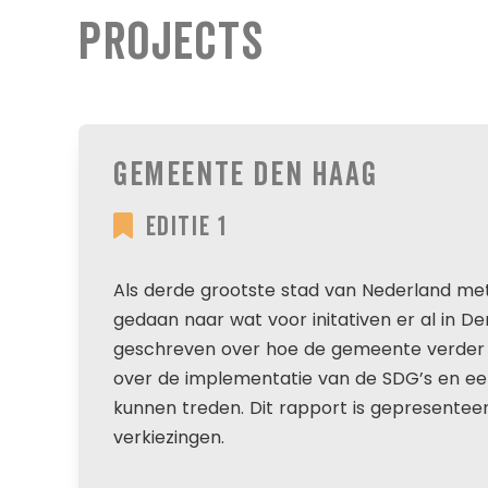
Projects
Gemeente Den Haag
Editie 1
Als derde grootste stad van Nederland met 
gedaan naar wat voor initativen er al in 
geschreven over hoe de gemeente verder 
over de implementatie van de SDG’s en een
kunnen treden. Dit rapport is gepresente
verkiezingen.