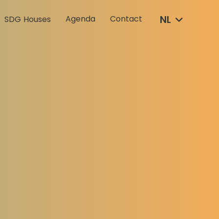
NL
Agenda
Contact
SDG Houses