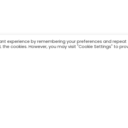
vant experience by remembering your preferences and repeat
ALL the cookies. However, you may visit "Cookie Settings" to pro