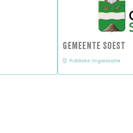
Gemeente Soest
Publieke Organisatie