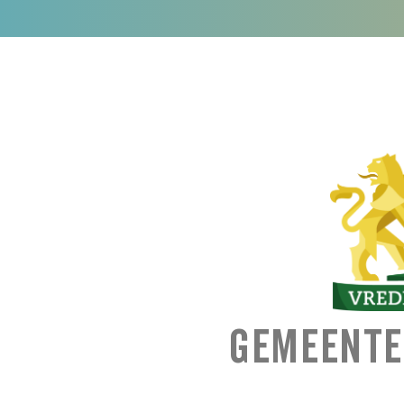
Gemeente 