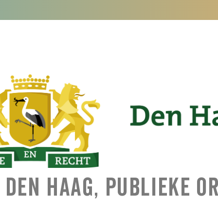
Den Haag, Publieke O