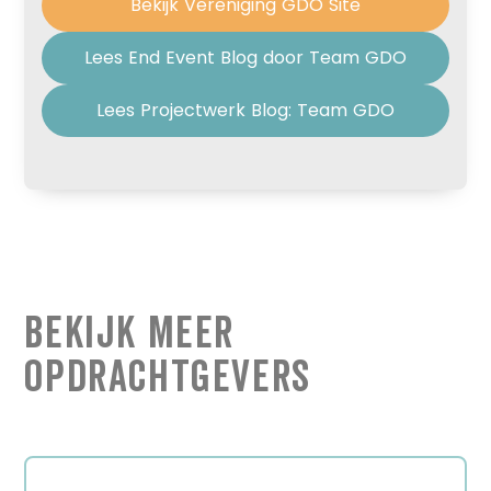
Bekijk Vereniging GDO Site
Lees End Event Blog door Team GDO
Lees Projectwerk Blog: Team GDO
Bekijk Meer
Opdrachtgevers