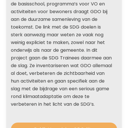
de basisschool, programma’s voor VO en
activiteiten voor bewoners draagt GDO bij
aan de duurzame samenleving van de
toekomst. De link met de SDG doelen is
sterk aanwezig maar weten ze vaak nog
weinig expliciet te maken, zowel naar het
onderwijs als naar de gemeente. In dit
project gaan de SDG Trainees daarmee aan
de slag. Ze inventariseren wat GDO allemaal
al doet, verbeteren de zichtbaarheid van
hun activiteiten en gaan specifiek aan de
slag met de bijdrage van een serious game
rond klimaatadaptatie om deze te
verbeteren in het licht van de SDG’s.