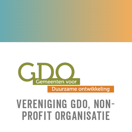
Vereniging GDO, Non-
Profit Organisatie