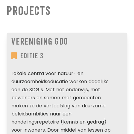
Projects
Vereniging GDO
Editie 3
Lokale centra voor natuur- en
duurzaamheidseducatie werken dagelijks
aan de SDG’s. Met het onderwijs, met
bewoners en samen met gemeenten
maken ze de vertaalslag van duurzame
beleidsambities naar een
handelingsrepetoire (kennis en gedrag)
voor inwoners. Door middel van lessen op