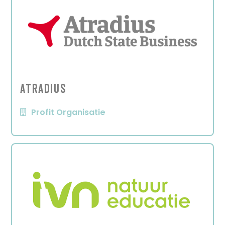
Atradius
Profit Organisatie