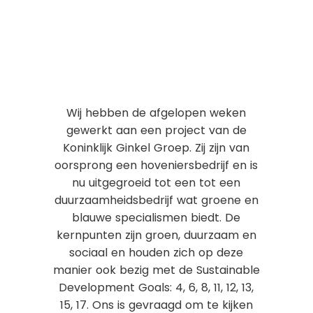
Wij hebben de afgelopen weken
gewerkt aan een project van de
Koninklijk Ginkel Groep. Zij zijn van
oorsprong een hoveniersbedrijf en is
nu uitgegroeid tot een tot een
duurzaamheidsbedrijf wat groene en
blauwe specialismen biedt. De
kernpunten zijn groen, duurzaam en
sociaal en houden zich op deze
manier ook bezig met de Sustainable
Development Goals: 4, 6, 8, 11, 12, 13,
15, 17. Ons is gevraagd om te kijken