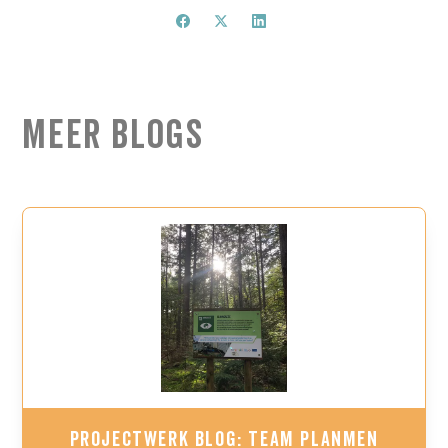
Meer Blogs
Projectwerk Blog: Team PlanMen