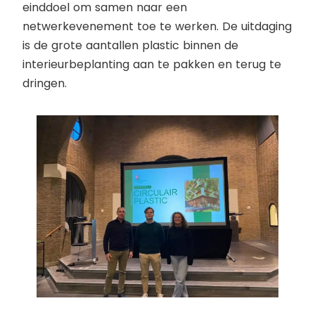
einddoel om samen naar een
netwerkevenement toe te werken. De uitdaging
is de grote aantallen plastic binnen de
interieurbeplanting aan te pakken en terug te
dringen.