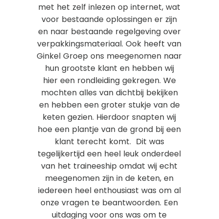
met het zelf inlezen op internet, wat
voor bestaande oplossingen er zijn
en naar bestaande regelgeving over
verpakkingsmateriaal. Ook heeft van
Ginkel Groep ons meegenomen naar
hun grootste klant en hebben wij
hier een rondleiding gekregen. We
mochten alles van dichtbij bekijken
en hebben een groter stukje van de
keten gezien. Hierdoor snapten wij
hoe een plantje van de grond bij een
klant terecht komt. Dit was
tegelijkertijd een heel leuk onderdeel
van het traineeship omdat wij echt
meegenomen zijn in de keten, en
iedereen heel enthousiast was om al
onze vragen te beantwoorden. Een
uitdaging voor ons was om te