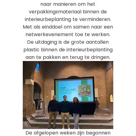
naar manieren om het
verpakkingsmateriaal binnen de
interieurbeplanting te verminderen.
Met als einddoel om samen naar een
netwerkevenement toe te werken.
De uitdaging is de grote aantallen
plastic binnen de interieurbeplanting
aan te pakken en terug te dringen.
De afgelopen weken zijn begonnen