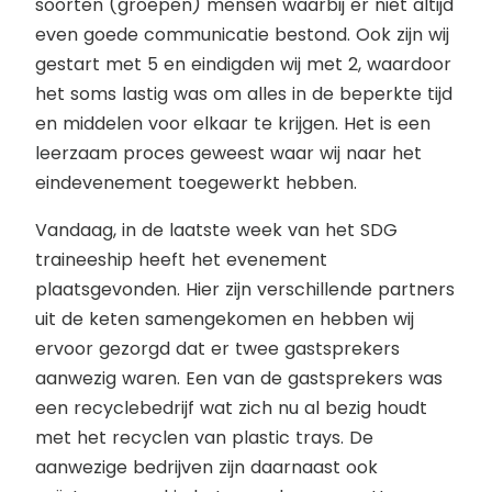
soorten (groepen) mensen waarbij er niet altijd
even goede communicatie bestond. Ook zijn wij
gestart met 5 en eindigden wij met 2, waardoor
het soms lastig was om alles in de beperkte tijd
en middelen voor elkaar te krijgen. Het is een
leerzaam proces geweest waar wij naar het
eindevenement toegewerkt hebben.
Vandaag, in de laatste week van het SDG
traineeship heeft het evenement
plaatsgevonden. Hier zijn verschillende partners
uit de keten samengekomen en hebben wij
ervoor gezorgd dat er twee gastsprekers
aanwezig waren. Een van de gastsprekers was
een recyclebedrijf wat zich nu al bezig houdt
met het recyclen van plastic trays. De
aanwezige bedrijven zijn daarnaast ook