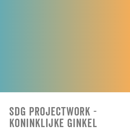
SDG Projectwork -
Koninklijke Ginkel