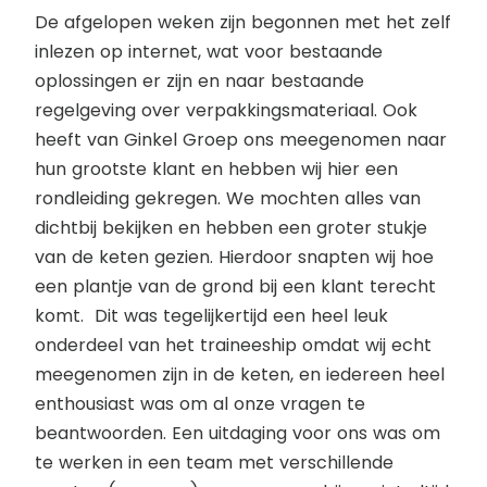
De afgelopen weken zijn begonnen met het zelf
inlezen op internet, wat voor bestaande
oplossingen er zijn en naar bestaande
regelgeving over verpakkingsmateriaal. Ook
heeft van Ginkel Groep ons meegenomen naar
hun grootste klant en hebben wij hier een
rondleiding gekregen. We mochten alles van
dichtbij bekijken en hebben een groter stukje
van de keten gezien. Hierdoor snapten wij hoe
een plantje van de grond bij een klant terecht
komt. Dit was tegelijkertijd een heel leuk
onderdeel van het traineeship omdat wij echt
meegenomen zijn in de keten, en iedereen heel
enthousiast was om al onze vragen te
beantwoorden. Een uitdaging voor ons was om
te werken in een team met verschillende