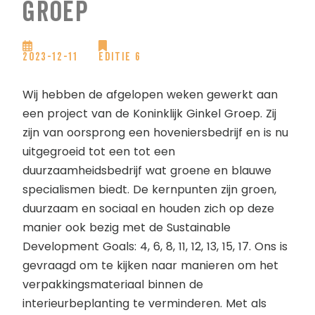
Groep
2023-12-11
Editie 6
Wij hebben de afgelopen weken gewerkt aan
een project van de Koninklijk Ginkel Groep. Zij
zijn van oorsprong een hoveniersbedrijf en is nu
uitgegroeid tot een tot een
duurzaamheidsbedrijf wat groene en blauwe
specialismen biedt. De kernpunten zijn groen,
duurzaam en sociaal en houden zich op deze
manier ook bezig met de Sustainable
Development Goals: 4, 6, 8, 11, 12, 13, 15, 17. Ons is
gevraagd om te kijken naar manieren om het
verpakkingsmateriaal binnen de
interieurbeplanting te verminderen. Met als