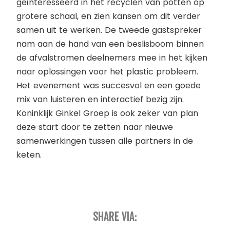
geïnteresseerd in het recyclen van potten op
grotere schaal, en zien kansen om dit verder
samen uit te werken. De tweede gastspreker
nam aan de hand van een beslisboom binnen
de afvalstromen deelnemers mee in het kijken
naar oplossingen voor het plastic probleem.
Het evenement was succesvol en een goede
mix van luisteren en interactief bezig zijn.
Koninklijk Ginkel Groep is ook zeker van plan
deze start door te zetten naar nieuwe
samenwerkingen tussen alle partners in de
keten.
Share via: