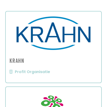
KRAHN
Profit Organisatie