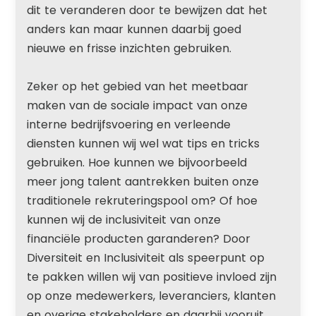
dit te veranderen door te bewijzen dat het
anders kan maar kunnen daarbij goed
nieuwe en frisse inzichten gebruiken.
Zeker op het gebied van het meetbaar
maken van de sociale impact van onze
interne bedrijfsvoering en verleende
diensten kunnen wij wel wat tips en tricks
gebruiken. Hoe kunnen we bijvoorbeeld
meer jong talent aantrekken buiten onze
traditionele rekruteringspool om? Of hoe
kunnen wij de inclusiviteit van onze
financiële producten garanderen? Door
Diversiteit en Inclusiviteit als speerpunt op
te pakken willen wij van positieve invloed zijn
op onze medewerkers, leveranciers, klanten
en overige stakeholders en daarbij vooruit