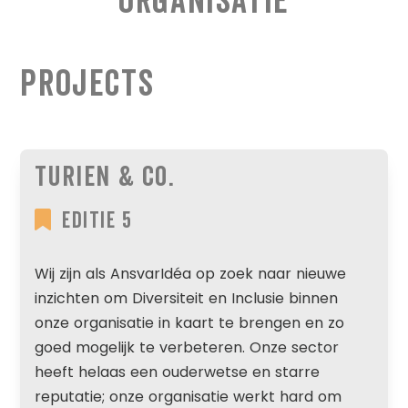
Organisatie
Projects
Turien & Co.
Editie 5
Wij zijn als AnsvarIdéa op zoek naar nieuwe
inzichten om Diversiteit en Inclusie binnen
onze organisatie in kaart te brengen en zo
goed mogelijk te verbeteren. Onze sector
heeft helaas een ouderwetse en starre
reputatie; onze organisatie werkt hard om