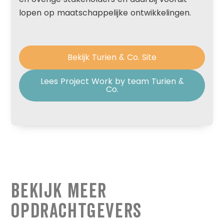
lopen op maatschappelijke ontwikkelingen.
Bekijk Turien & Co. Site
Lees Project Work by team Turien &
Co.
Bekijk Meer
Opdrachtgevers