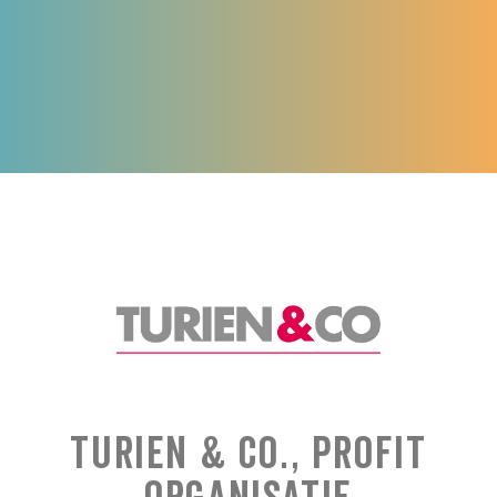
Turien & Co., Profit