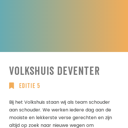
Volkshuis Deventer
Editie 5
Bij het Volkshuis staan wij als team schouder
aan schouder. We werken iedere dag aan de
mooiste en lekkerste verse gerechten en zijn
altijd op zoek naar nieuwe wegen om