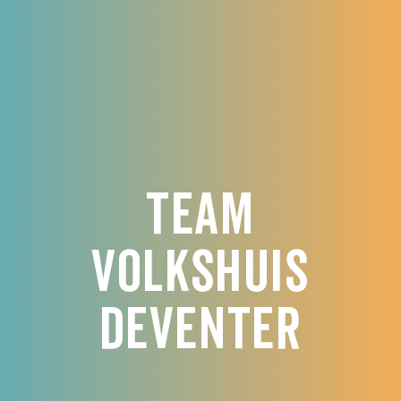
Team
Volkshuis
Deventer