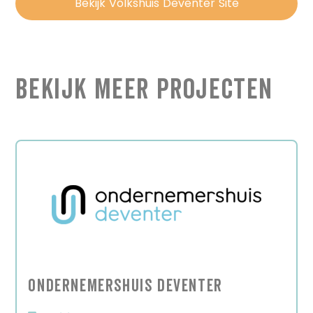
Bekijk Volkshuis Deventer Site
Bekijk Meer Projecten
Ondernemershuis Deventer