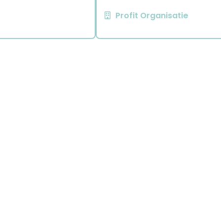
Profit Organisatie