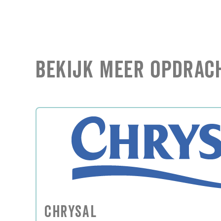
Bekijk Meer Opdrac
Chrysal