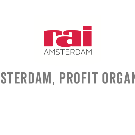
sterdam, Profit Orga