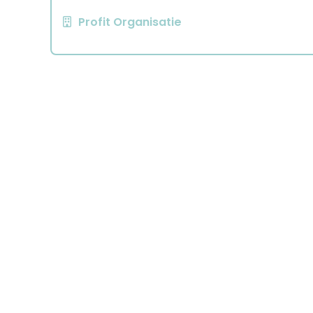
Profit Organisatie