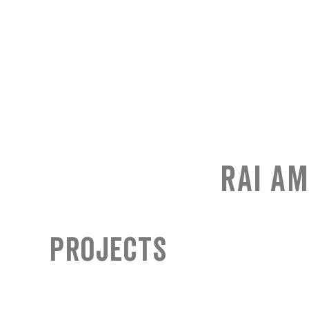
RAI Am
Projects